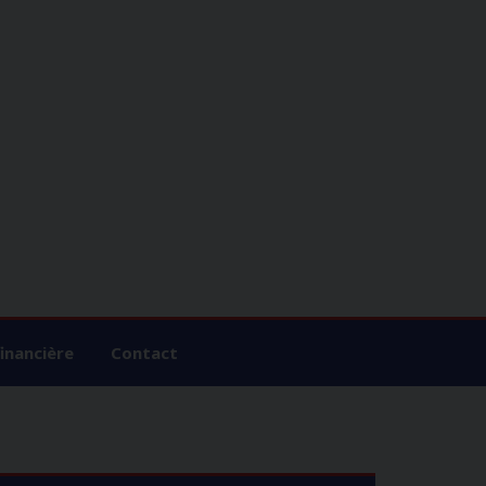
financière
Contact