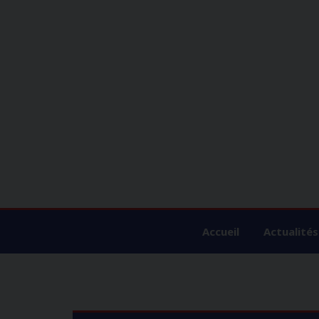
Accueil
Actualités