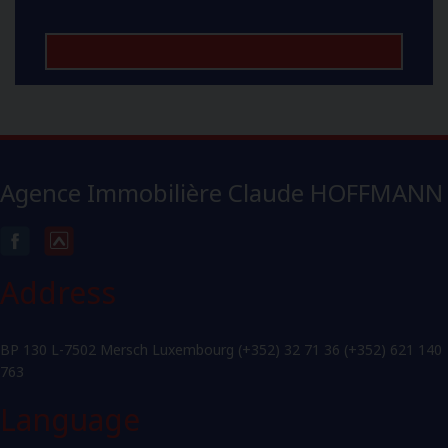
Agence Immobilière Claude HOFFMANN
Address
BP 130 L-7502 Mersch Luxembourg (+352) 32 71 36 (+352) 621 140
763
Language